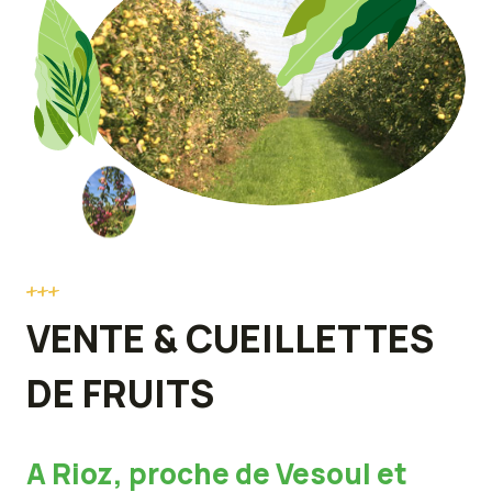
+++
VENTE & CUEILLETTES
DE FRUITS
A Rioz, proche de Vesoul et