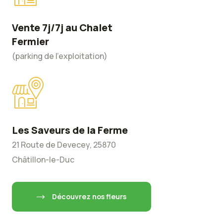
Vente 7j/7j au Chalet
Fermier
(parking de l'exploitation)
Les Saveurs de la Ferme
21 Route de Devecey, 25870
Châtillon-le-Duc
Découvrez nos fleurs