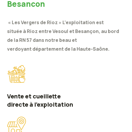
Besancon
« Les Vergers de Rioz » L’exploitation est
située à Rioz entre Vesoul et Besançon, au bord
de la RN 57 dans notre beau et
verdoyant département de la Haute-Saône.
Vente et cueillette
directe à l'exploitation