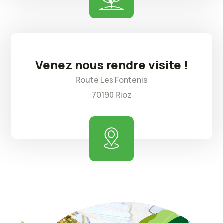
Venez nous rendre visite !
Route Les Fontenis
70190 Rioz