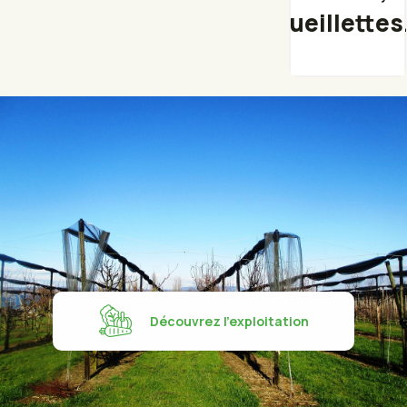
cueillette
Découvrez l'exploitation