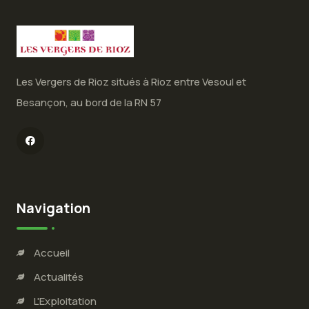
Les Vergers de Rioz situés à Rioz entre Vesoul et
Besançon, au bord de la RN 57
Navigation
Accueil
Actualités
L'Exploitation