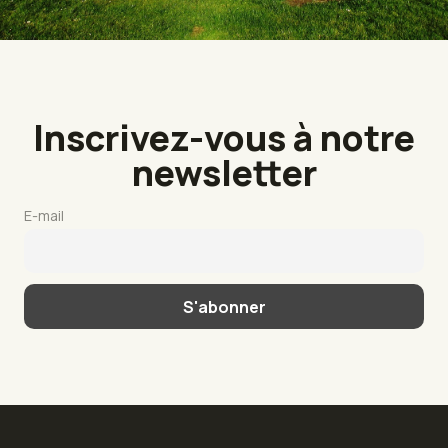
Inscrivez-vous à notre
newsletter
E-mail