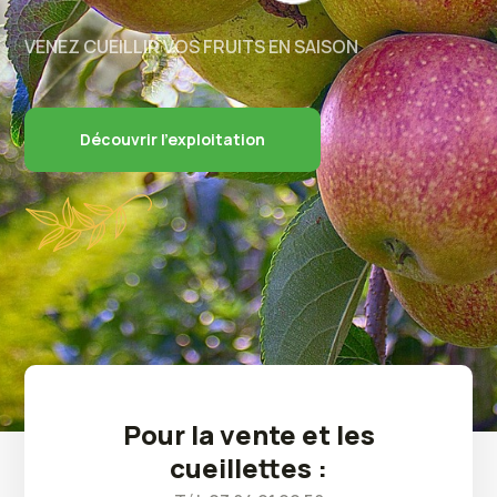
VENEZ CUEILLIR VOS FRUITS EN SAISON
Découvrir l'exploitation
Pour la vente et les
cueillettes :