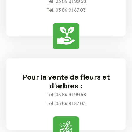
Tél. 03 84 91 99 58
Tél. 03 84 91 87 03
Pour la vente de fleurs et
d’arbres :
Tél. 03 84 91 99 58
Tél. 03 84 91 87 03